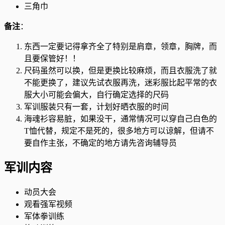
三角巾
备注
：
东西一定要记得拿齐全了特别是肩章，领章，胸牌，而
且要保管好！！
尺码虽然可以换，但是更换比较麻烦，而且衣服洗了就
不能更换了，建议先试衣服再洗，迷彩服比起平常的衣
服大小可能会偏大，自行确定选择的尺码
军训服装只有一套，计划好晒衣服的时间
海魂衫容易脏，如果没干，通常情况可以穿自己白色的
T恤代替，规定不是死的，很多地方可以谅解，但请不
要自作主张，不确定的地方请先咨询辅导员
军训内容
动员大会
观看强军视频
军体拳训练